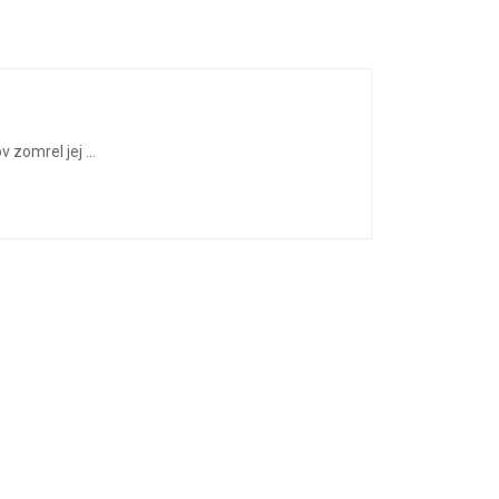
zomrel jej ...