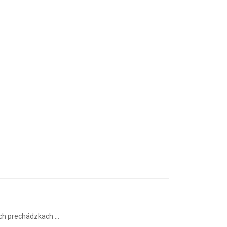
h prechádzkach ...