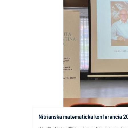
Nitrianska matematická konferencia 2