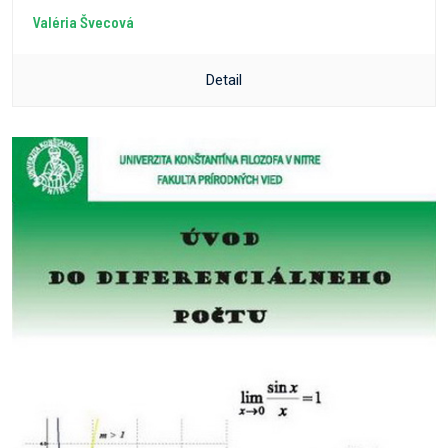
Valéria Švecová
Detail