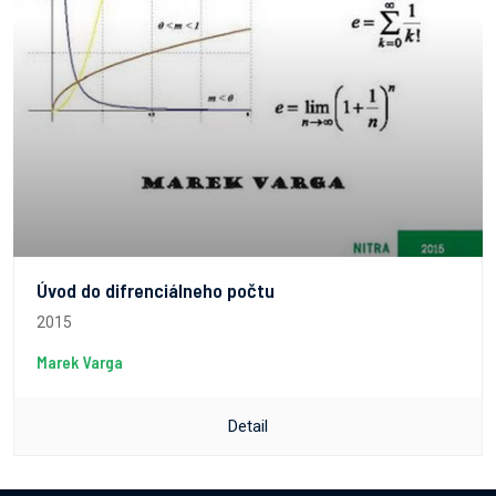
Úvod do difrenciálneho počtu
2015
Marek Varga
Detail