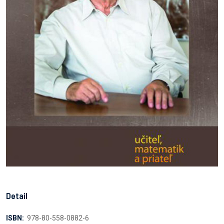
Detail
ISBN:
978-80-558-0882-6