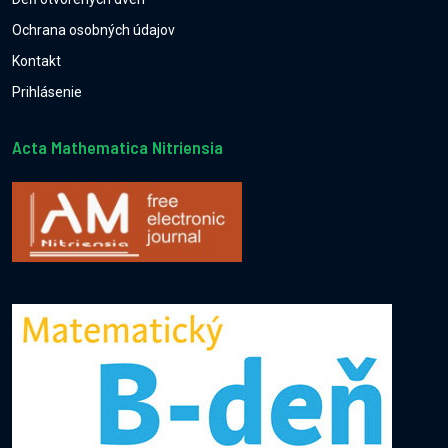
Ochrana osobných údajov
Kontakt
Prihlásenie
Acta Mathematica Nitriensia